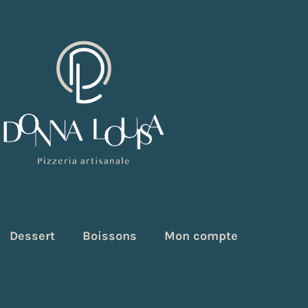
Dessert
Boissons
Mon compte