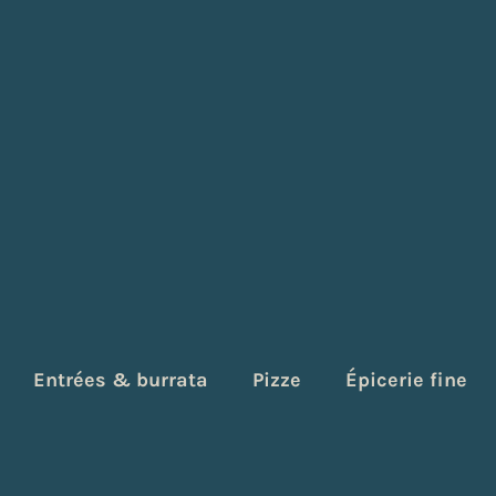
Entrées & burrata
Pizze
Épicerie fine