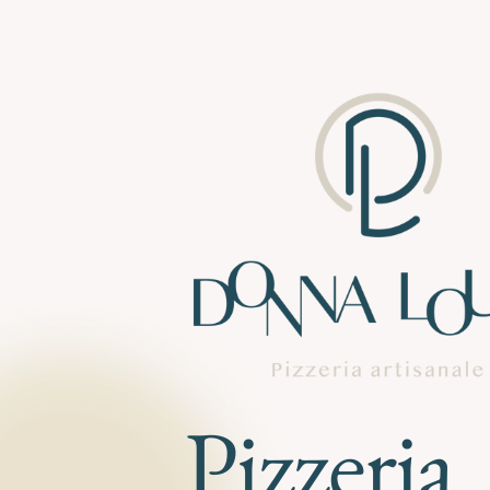
Pizzeria