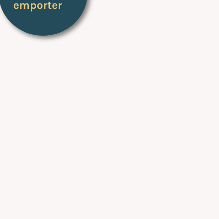
emporter