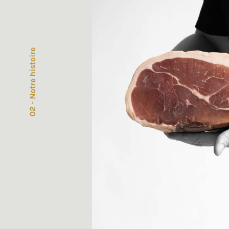
02 - Notre histoire