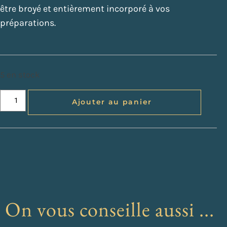
être broyé et entièrement incorporé à vos
préparations.
5 en stock
Ajouter au panier
On vous conseille aussi ...