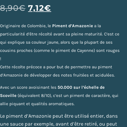
8,90
€
7,12
€
Originaire de Colombie, le
Piment d’Amazonie
a la
particularité d’être récolté avant sa pleine maturité. C’est ce
qui explique sa couleur jaune, alors que la plupart de ses
cousins proches (comme le piment de Cayenne) sont rouges
!
Cette récolte précoce a pour but de permettre au piment
d’Amazonie de développer des notes fruitées et acidulées.
Avec un score avoisinant les
50.000 sur l’échelle de
Scoville
(équivalent 8/10), c’est un piment de caractère, qui
allie piquant et qualités aromatiques.
Le piment d’Amazonie peut être utilisé entier, dans
une sauce par exemple, avant d’être retiré, ou peut