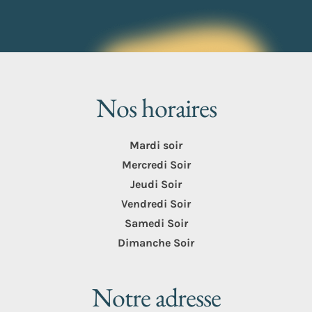
Nos horaires
Mardi soir
Mercredi Soir
Jeudi Soir
Vendredi Soir
Samedi
Soir
Dimanche Soir
Notre adresse