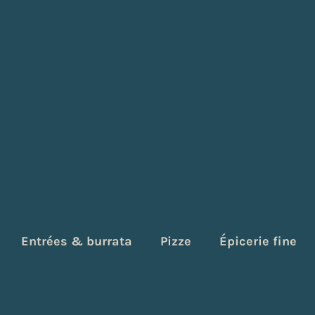
Entrées & burrata
Pizze
Épicerie fine