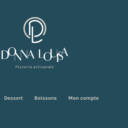
Dessert
Boissons
Mon compte