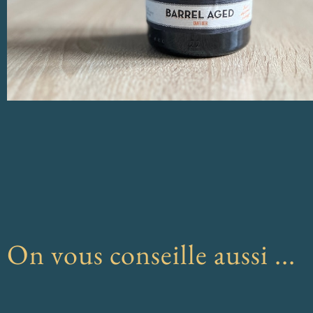
On vous conseille aussi ...